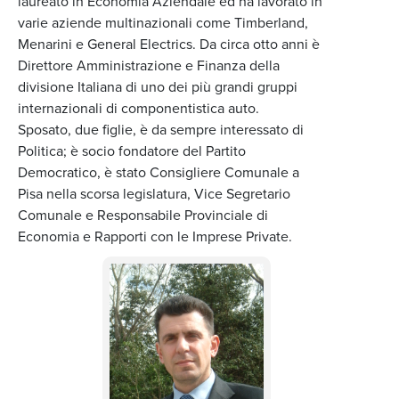
laureato in Economia Aziendale ed ha lavorato in
varie aziende multinazionali come Timberland,
Menarini e General Electrics. Da circa otto anni è
Direttore Amministrazione e Finanza della
divisione Italiana di uno dei più grandi gruppi
internazionali di componentistica auto.
Sposato, due figlie, è da sempre interessato di
Politica; è socio fondatore del Partito
Democratico, è stato Consigliere Comunale a
Pisa nella scorsa legislatura, Vice Segretario
Comunale e Responsabile Provinciale di
Economia e Rapporti con le Imprese Private.