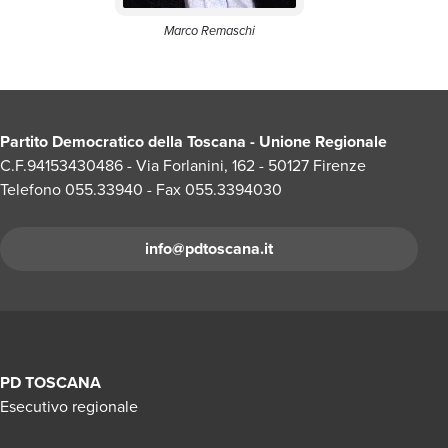
Marco Remaschi
Partito Democratico della Toscana - Unione Regionale
C.F.94153430486 - Via Forlanini, 162 - 50127 Firenze
Telefono 055.33940 - Fax 055.3394030
info@pdtoscana.it
PD TOSCANA
Esecutivo regionale