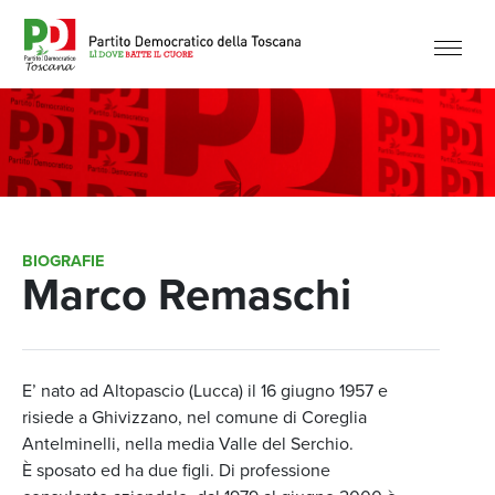
BIOGRAFIE
Marco Remaschi
E’ nato ad Altopascio (Lucca) il 16 giugno 1957 e
risiede a Ghivizzano, nel comune di Coreglia
Antelminelli, nella media Valle del Serchio.
È sposato ed ha due figli. Di professione