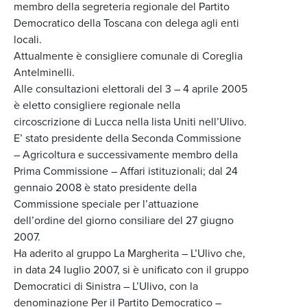
membro della segreteria regionale del Partito
Democratico della Toscana con delega agli enti
locali.
Attualmente è consigliere comunale di Coreglia
Antelminelli.
Alle consultazioni elettorali del 3 – 4 aprile 2005
è eletto consigliere regionale nella
circoscrizione di Lucca nella lista Uniti nell’Ulivo.
E’ stato presidente della Seconda Commissione
– Agricoltura e successivamente membro della
Prima Commissione – Affari istituzionali; dal 24
gennaio 2008 è stato presidente della
Commissione speciale per l’attuazione
dell’ordine del giorno consiliare del 27 giugno
2007.
Ha aderito al gruppo La Margherita – L’Ulivo che,
in data 24 luglio 2007, si è unificato con il gruppo
Democratici di Sinistra – L’Ulivo, con la
denominazione Per il Partito Democratico –