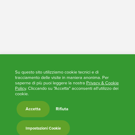
Elezioni Trasparenti
Su questo sito utilizziamo cookie tecnici e di
tracciamento delle visite in maniera anonima. Per
saperne di più puoi leggere la nostra
Privacy & Cookie
Policy
. Cliccando su "Accetta" acconsenti all'utilizzo dei
cookie.
Accetta
Rifiuta
Impostazioni Cookie