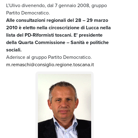
L’Ulivo divenendo, dal 7 gennaio 2008, gruppo
Partito Democratico.
Alle consultazioni regionali del 28 – 29 marzo
2010 è eletto nella circoscrizione di Lucca nella
lista del PD-Riformisti toscani. E’ presidente
della Quarta Commissione – Sanità e politiche
sociali.
Aderisce al gruppo Partito Democratico.
m.remaschi@consiglio.regione.toscana.it