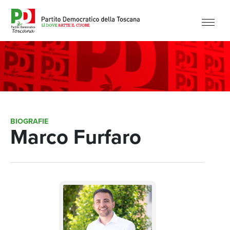
BIOGRAFIE
Marco Furfaro