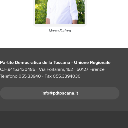
Marco Furfaro
Partito Democratico della Toscana - Unione Regionale
C.F.94153430486 - Via Forlanini, 162 - 50127 Firenze
Telefono 055.33940 - Fax 055.3394030
info@pdtoscana.it