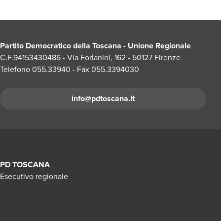
Partito Democratico della Toscana - Unione Regionale
C.F.94153430486 - Via Forlanini, 162 - 50127 Firenze
Telefono 055.33940 - Fax 055.3394030
info@pdtoscana.it
PD TOSCANA
Esecutivo regionale