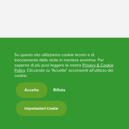
Elezioni Trasparenti
Su questo sito utilizziamo cookie tecnici e di
tracciamento delle visite in maniera anonima. Per
saperne di più puoi leggere la nostra
Privacy & Cookie
Policy
. Cliccando su "Accetta" acconsenti all'utilizzo dei
cookie.
Accetta
Rifiuta
Impostazioni Cookie