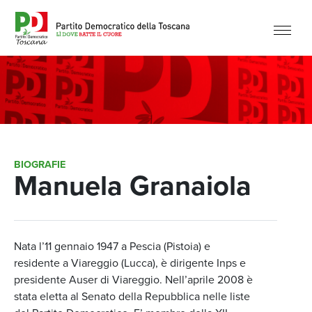
BIOGRAFIE
Manuela Granaiola
Nata l’11 gennaio 1947 a Pescia (Pistoia) e
residente a Viareggio (Lucca), è dirigente Inps e
presidente Auser di Viareggio. Nell’aprile 2008 è
stata eletta al Senato della Repubblica nelle liste