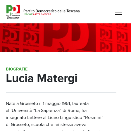
BIOGRAFIE
Lucia Matergi
Nata a Grosseto il 1 maggio 1951, laureata
all’Università “La Sapienza” di Roma, ha
insegnato Lettere al Liceo Linguistico “Rosmini”
di Grosseto, scuola che lei stessa aveva