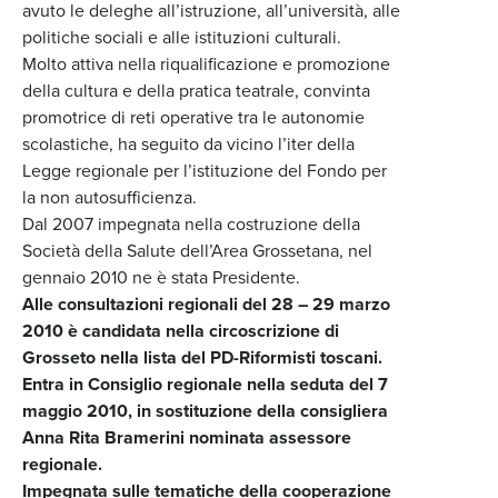
avuto le deleghe all’istruzione, all’università, alle
politiche sociali e alle istituzioni culturali.
Molto attiva nella riqualificazione e promozione
della cultura e della pratica teatrale, convinta
promotrice di reti operative tra le autonomie
scolastiche, ha seguito da vicino l’iter della
Legge regionale per l’istituzione del Fondo per
la non autosufficienza.
Dal 2007 impegnata nella costruzione della
Società della Salute dell’Area Grossetana, nel
gennaio 2010 ne è stata Presidente.
Alle consultazioni regionali del 28 – 29 marzo
2010 è candidata nella circoscrizione di
Grosseto nella lista del PD-Riformisti toscani.
Entra in Consiglio regionale nella seduta del 7
maggio 2010, in sostituzione della consigliera
Anna Rita Bramerini nominata assessore
regionale.
Impegnata sulle tematiche della cooperazione