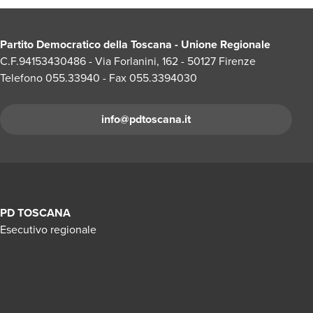
Partito Democratico della Toscana - Unione Regionale
C.F.94153430486 - Via Forlanini, 162 - 50127 Firenze
Telefono 055.33940 - Fax 055.3394030
info@pdtoscana.it
PD TOSCANA
Esecutivo regionale