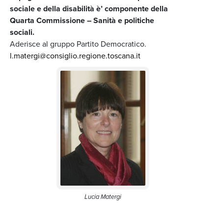
sociale e della disabilità è’ componente della
Quarta Commissione – Sanità e politiche
sociali.
Aderisce al gruppo Partito Democratico.
l.matergi@consiglio.regione.toscana.it
Lucia Matergi