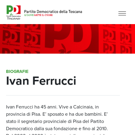
BIOGRAFIE
Ivan Ferrucci
Ivan Ferrucci ha 45 anni. Vive a Calcinaia, in
provincia di Pisa. E’ sposato e ha due bambini. E’
stato il segretario provinciale di Pisa del Partito
Democratico dalla sua fondazione e fino al 2010.