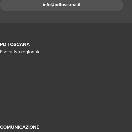
info@pdtoscana.it
PD TOSCANA
Esecutivo regionale
COMUNICAZIONE