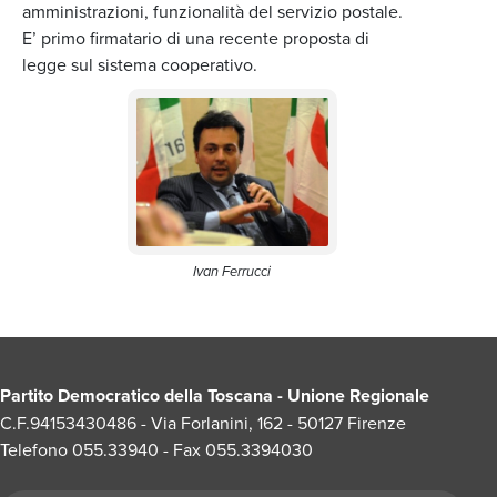
amministrazioni, funzionalità del servizio postale.
E’ primo firmatario di una recente proposta di
legge sul sistema cooperativo.
Ivan Ferrucci
Partito Democratico della Toscana - Unione Regionale
C.F.94153430486 - Via Forlanini, 162 - 50127 Firenze
Telefono 055.33940 - Fax 055.3394030