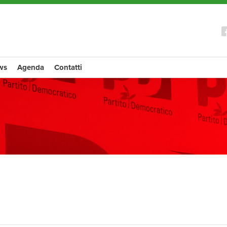
ws
Agenda
Contatti