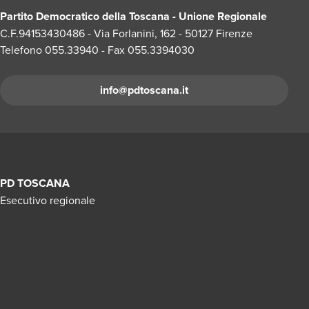
Partito Democratico della Toscana - Unione Regionale
C.F.94153430486 - Via Forlanini, 162 - 50127 Firenze
Telefono 055.33940 - Fax 055.3394030
info@pdtoscana.it
PD TOSCANA
Esecutivo regionale