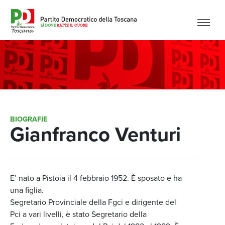
BIOGRAFIE
Gianfranco Venturi
E’ nato a Pistoia il 4 febbraio 1952. È sposato e ha
una figlia.
Segretario Provinciale della Fgci e dirigente del
Pci a vari livelli, è stato Segretario della