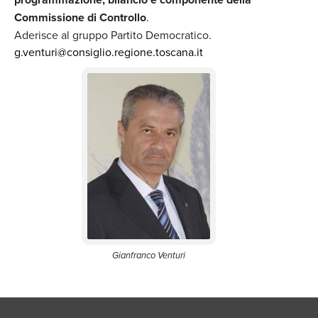
Commissione di Controllo
.
Aderisce al gruppo Partito Democratico.
g.venturi@consiglio.regione.toscana.it
Gianfranco Venturi