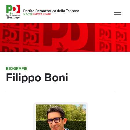
BIOGRAFIE
Filippo Boni