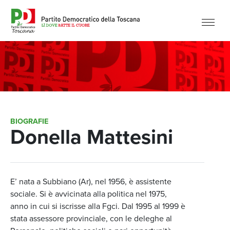
BIOGRAFIE
Donella Mattesini
E’ nata a Subbiano (Ar), nel 1956, è assistente
sociale. Si è avvicinata alla politica nel 1975,
anno in cui si iscrisse alla Fgci. Dal 1995 al 1999 è
stata assessore provinciale, con le deleghe al