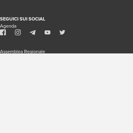
SEGUICI SUI SOCIAL
Agenda
Assemblea Regionale
Contatti