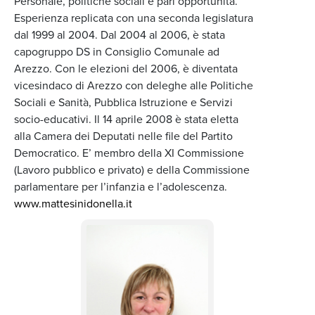
Personale, politiche sociali e pari opportunità.
Esperienza replicata con una seconda legislatura
dal 1999 al 2004. Dal 2004 al 2006, è stata
capogruppo DS in Consiglio Comunale ad
Arezzo. Con le elezioni del 2006, è diventata
vicesindaco di Arezzo con deleghe alle Politiche
Sociali e Sanità, Pubblica Istruzione e Servizi
socio-educativi. Il 14 aprile 2008 è stata eletta
alla Camera dei Deputati nelle file del Partito
Democratico. E’ membro della XI Commissione
(Lavoro pubblico e privato) e della Commissione
parlamentare per l’infanzia e l’adolescenza.
www.mattesinidonella.it