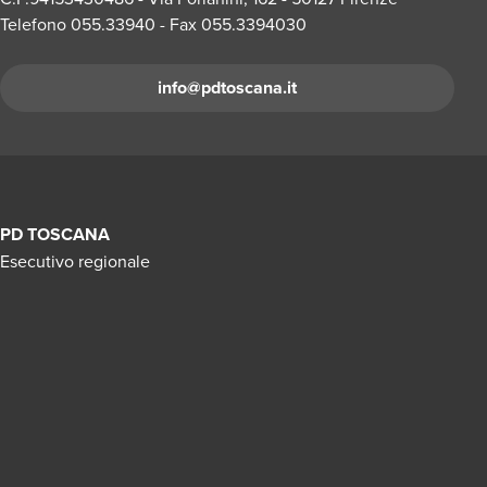
Telefono 055.33940 - Fax 055.3394030
info@pdtoscana.it
PD TOSCANA
Esecutivo regionale