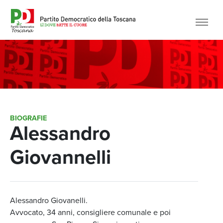
BIOGRAFIE
Alessandro
Giovannelli
Alessandro Giovanelli.
Avvocato, 34 anni, consigliere comunale e poi